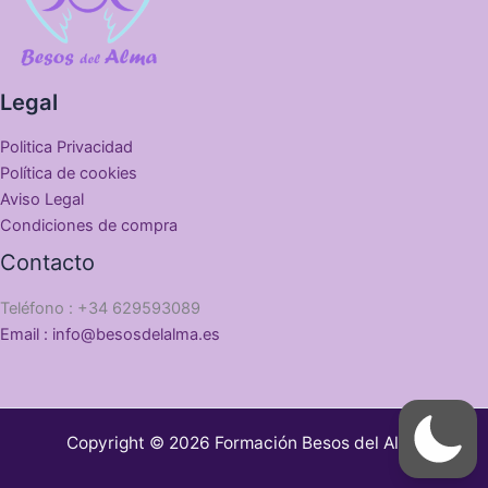
Legal
Politica Privacidad
Política de cookies
Aviso Legal
Condiciones de compra
Contacto
Teléfono : +34 629593089
Email : info@besosdelalma.es
Copyright © 2026 Formación Besos del Alma