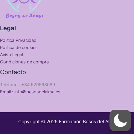
Legal
Politica Privacidad
Política de cookies
Aviso Legal
Condiciones de compra
Contacto
Teléfono : +34 629593089
Email : info@besosdelalma.es
Copyright © 2026 Formación Besos del Alma