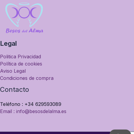
Legal
Politica Privacidad
Política de cookies
Aviso Legal
Condiciones de compra
Contacto
Teléfono : +34 629593089
Email : info@besosdelalma.es