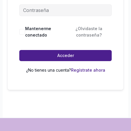
Mantenerme
¿Olvidaste la
conectado
contraseña?
Acceder
¿No tienes una cuenta?
Regístrate ahora