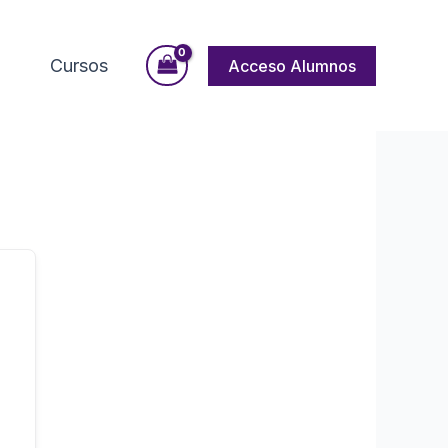
Cursos
Acceso Alumnos