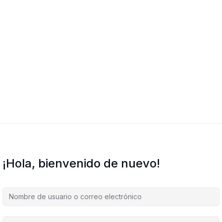
¡Hola, bienvenido de nuevo!