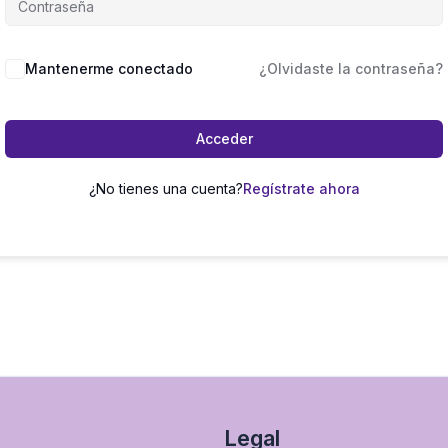
Mantenerme conectado
¿Olvidaste la contraseña?
Acceder
¿No tienes una cuenta?
Regístrate ahora
Legal