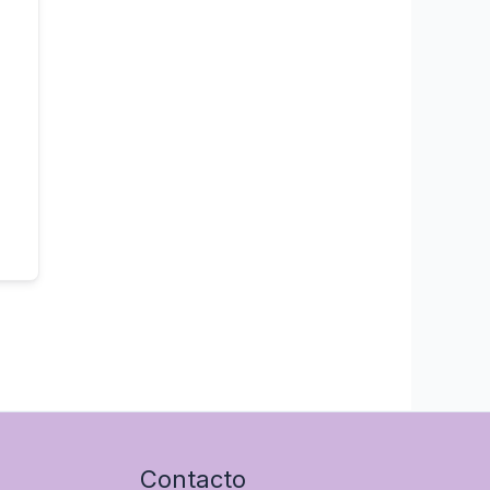
Contacto