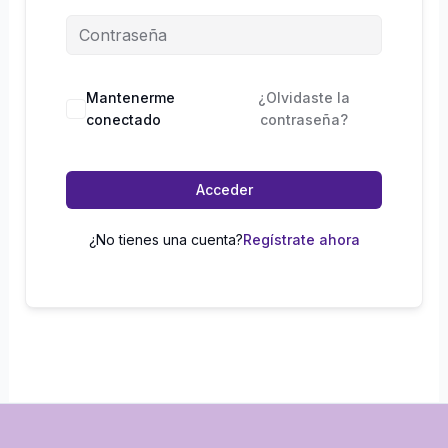
Mantenerme
¿Olvidaste la
conectado
contraseña?
Acceder
¿No tienes una cuenta?
Regístrate ahora