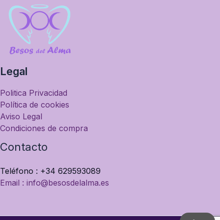
Legal
Politica Privacidad
Política de cookies
Aviso Legal
Condiciones de compra
Contacto
Teléfono : +34 629593089
Email : info@besosdelalma.es