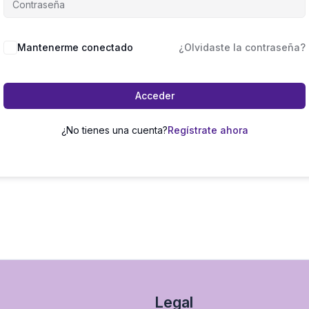
Mantenerme conectado
¿Olvidaste la contraseña?
Acceder
¿No tienes una cuenta?
Regístrate ahora
Legal