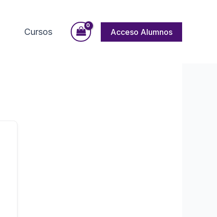
Cursos
Acceso Alumnos