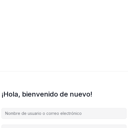
¡Hola, bienvenido de nuevo!