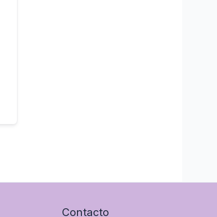
Contacto