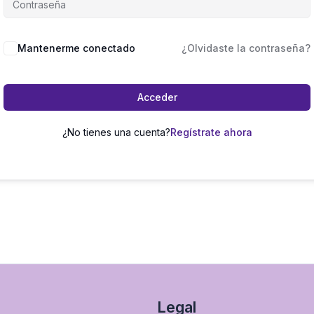
Mantenerme conectado
¿Olvidaste la contraseña?
Acceder
¿No tienes una cuenta?
Regístrate ahora
Legal