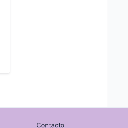
Contacto