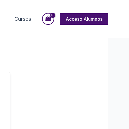
Cursos
Acceso Alumnos