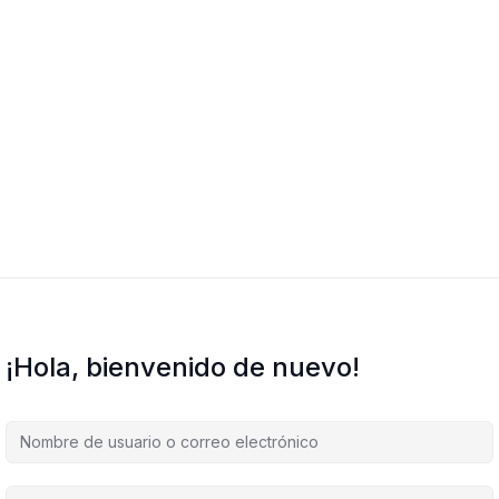
¡Hola, bienvenido de nuevo!