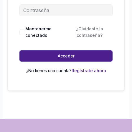
Mantenerme
¿Olvidaste la
conectado
contraseña?
Acceder
¿No tienes una cuenta?
Regístrate ahora