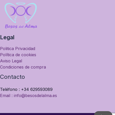
Legal
Politica Privacidad
Política de cookies
Aviso Legal
Condiciones de compra
Contacto
Teléfono : +34 629593089
Email : info@besosdelalma.es