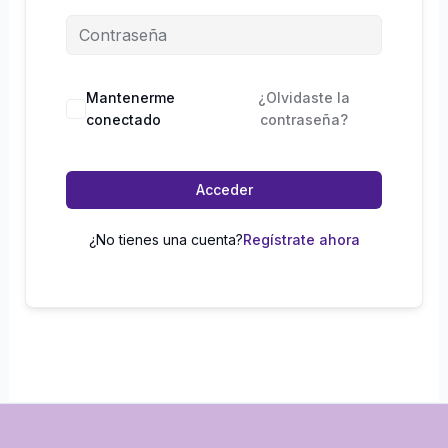
Mantenerme
¿Olvidaste la
conectado
contraseña?
Acceder
¿No tienes una cuenta?
Regístrate ahora