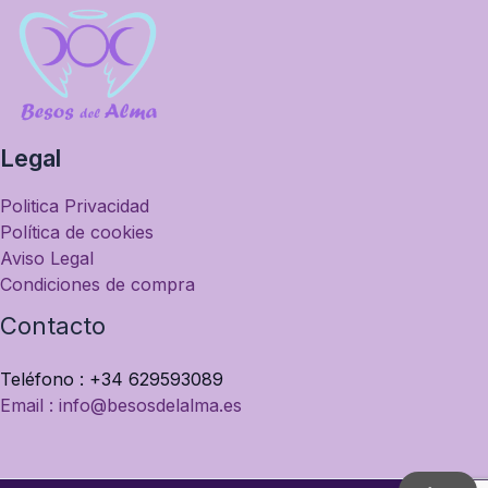
Legal
Politica Privacidad
Política de cookies
Aviso Legal
Condiciones de compra
Contacto
Teléfono : +34 629593089
Email : info@besosdelalma.es