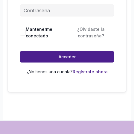
Mantenerme
¿Olvidaste la
conectado
contraseña?
Acceder
¿No tienes una cuenta?
Regístrate ahora