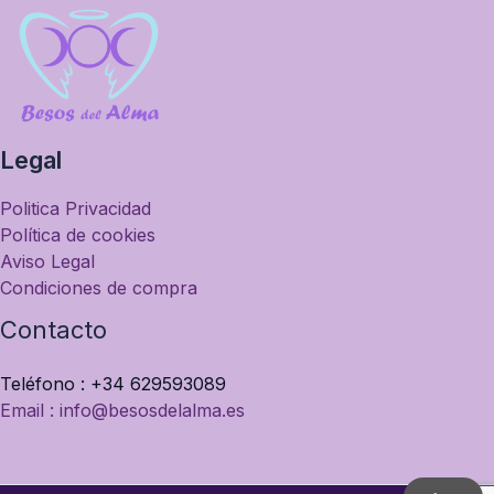
Legal
Politica Privacidad
Política de cookies
Aviso Legal
Condiciones de compra
Contacto
Teléfono : +34 629593089
Email : info@besosdelalma.es