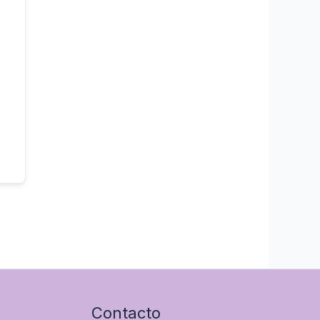
Contacto