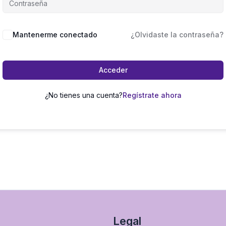
Mantenerme conectado
¿Olvidaste la contraseña?
Acceder
¿No tienes una cuenta?
Regístrate ahora
Legal