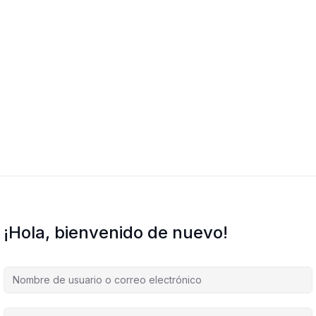
¡Hola, bienvenido de nuevo!