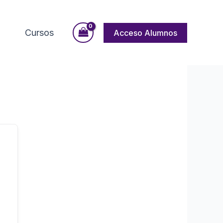
Cursos
Acceso Alumnos