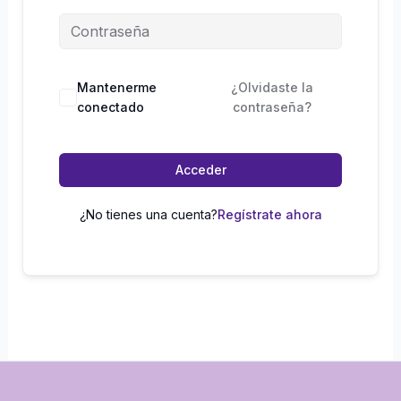
Mantenerme
¿Olvidaste la
conectado
contraseña?
Acceder
¿No tienes una cuenta?
Regístrate ahora