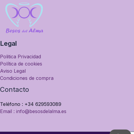
Legal
Politica Privacidad
Política de cookies
Aviso Legal
Condiciones de compra
Contacto
Teléfono : +34 629593089
Email : info@besosdelalma.es