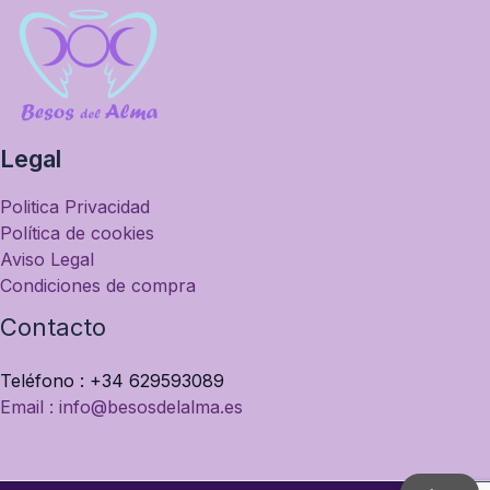
Legal
Politica Privacidad
Política de cookies
Aviso Legal
Condiciones de compra
Contacto
Teléfono : +34 629593089
Email : info@besosdelalma.es