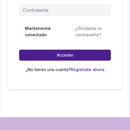
Mantenerme
¿Olvidaste la
conectado
contraseña?
Acceder
¿No tienes una cuenta?
Regístrate ahora