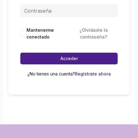
Mantenerme
¿Olvidaste la
conectado
contraseña?
Acceder
¿No tienes una cuenta?
Regístrate ahora