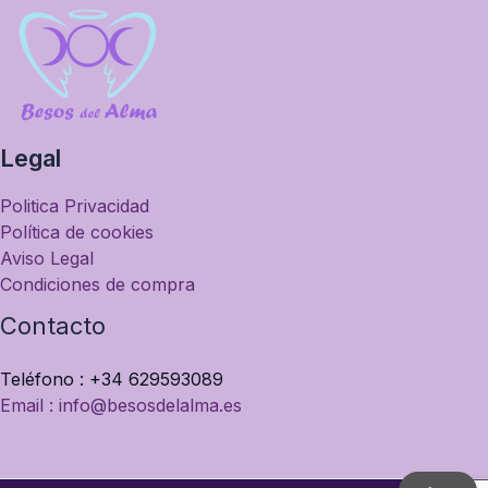
Legal
Politica Privacidad
Política de cookies
Aviso Legal
Condiciones de compra
Contacto
Teléfono : +34 629593089
Email : info@besosdelalma.es