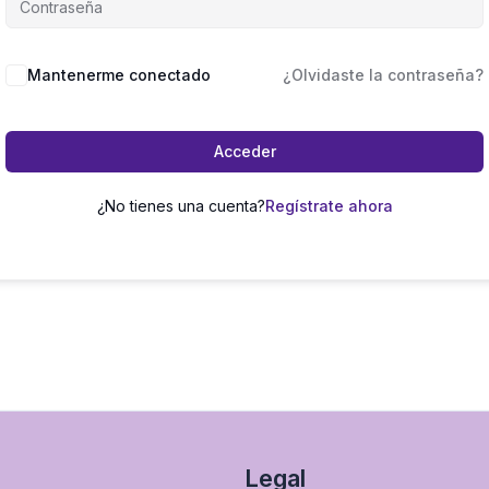
Mantenerme conectado
¿Olvidaste la contraseña?
Acceder
¿No tienes una cuenta?
Regístrate ahora
Legal