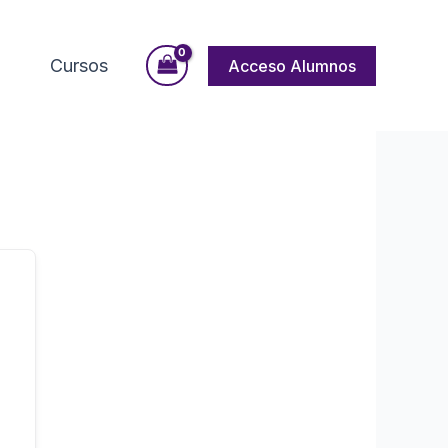
Cursos
Acceso Alumnos