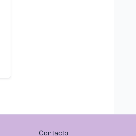
Contacto