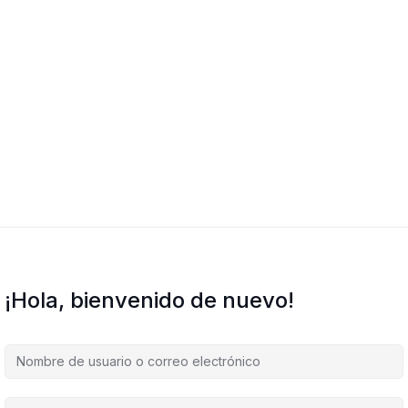
¡Hola, bienvenido de nuevo!