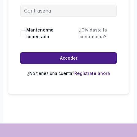
Mantenerme
¿Olvidaste la
conectado
contraseña?
Acceder
¿No tienes una cuenta?
Regístrate ahora