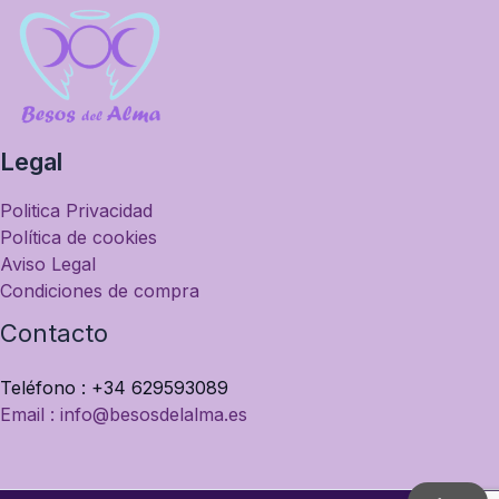
Legal
Politica Privacidad
Política de cookies
Aviso Legal
Condiciones de compra
Contacto
Teléfono : +34 629593089
Email : info@besosdelalma.es