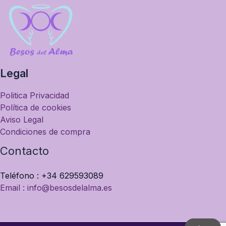
Legal
Politica Privacidad
Política de cookies
Aviso Legal
Condiciones de compra
Contacto
Teléfono : +34 629593089
Email : info@besosdelalma.es