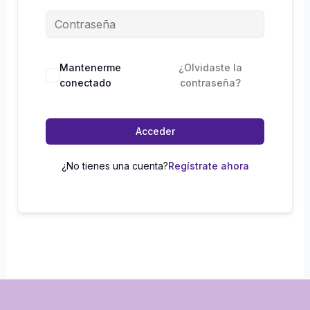
Mantenerme
¿Olvidaste la
conectado
contraseña?
Acceder
¿No tienes una cuenta?
Regístrate ahora