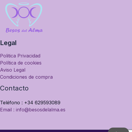
Legal
Politica Privacidad
Política de cookies
Aviso Legal
Condiciones de compra
Contacto
Teléfono : +34 629593089
Email : info@besosdelalma.es