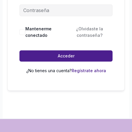
Mantenerme
¿Olvidaste la
conectado
contraseña?
Acceder
¿No tienes una cuenta?
Regístrate ahora