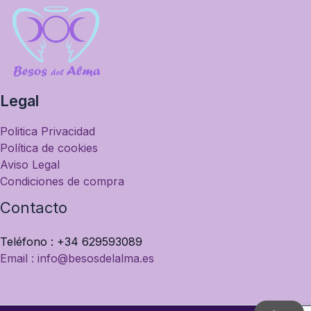
Legal
Politica Privacidad
Política de cookies
Aviso Legal
Condiciones de compra
Contacto
Teléfono : +34 629593089
Email : info@besosdelalma.es