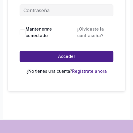
Mantenerme
¿Olvidaste la
conectado
contraseña?
Acceder
¿No tienes una cuenta?
Regístrate ahora