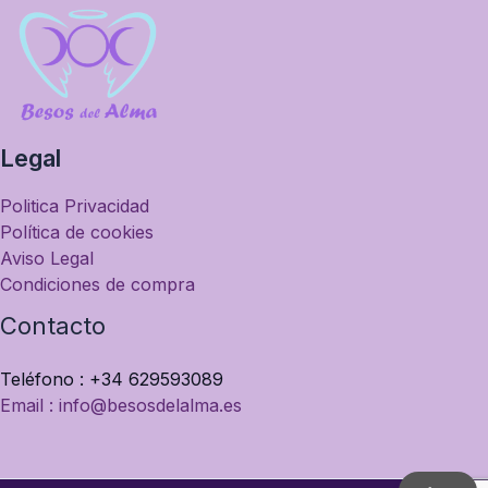
Legal
Politica Privacidad
Política de cookies
Aviso Legal
Condiciones de compra
Contacto
Teléfono : +34 629593089
Email : info@besosdelalma.es