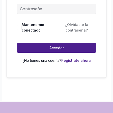
Mantenerme
¿Olvidaste la
conectado
contraseña?
Acceder
¿No tienes una cuenta?
Regístrate ahora