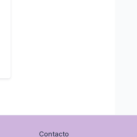
Contacto