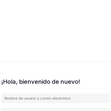
¡Hola, bienvenido de nuevo!