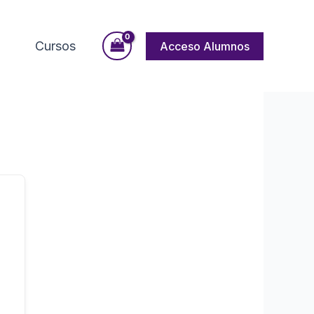
Cursos
Acceso Alumnos