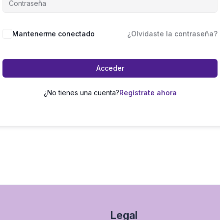
Mantenerme conectado
¿Olvidaste la contraseña?
Acceder
¿No tienes una cuenta?
Regístrate ahora
Legal