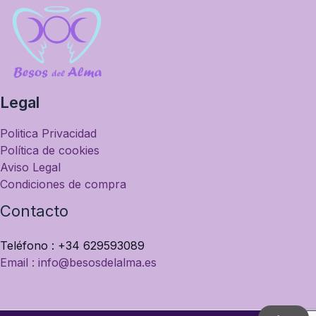
Legal
Politica Privacidad
Política de cookies
Aviso Legal
Condiciones de compra
Contacto
Teléfono : +34 629593089
Email : info@besosdelalma.es