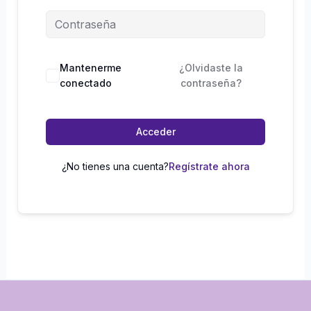
Mantenerme
¿Olvidaste la
conectado
contraseña?
Acceder
¿No tienes una cuenta?
Regístrate ahora