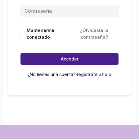
Mantenerme
¿Olvidaste la
conectado
contraseña?
Acceder
¿No tienes una cuenta?
Regístrate ahora