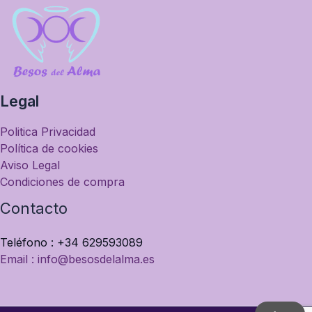
Legal
Politica Privacidad
Política de cookies
Aviso Legal
Condiciones de compra
Contacto
Teléfono : +34 629593089
Email : info@besosdelalma.es