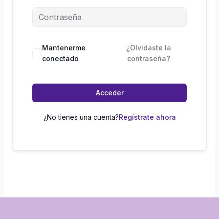
Mantenerme
¿Olvidaste la
conectado
contraseña?
Acceder
¿No tienes una cuenta?
Regístrate ahora