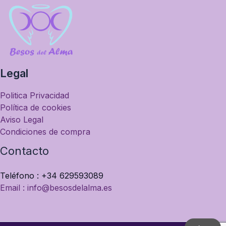
Legal
Politica Privacidad
Política de cookies
Aviso Legal
Condiciones de compra
Contacto
Teléfono : +34 629593089
Email : info@besosdelalma.es