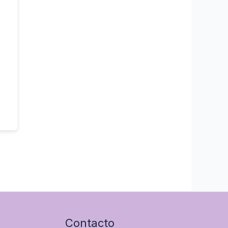
Contacto