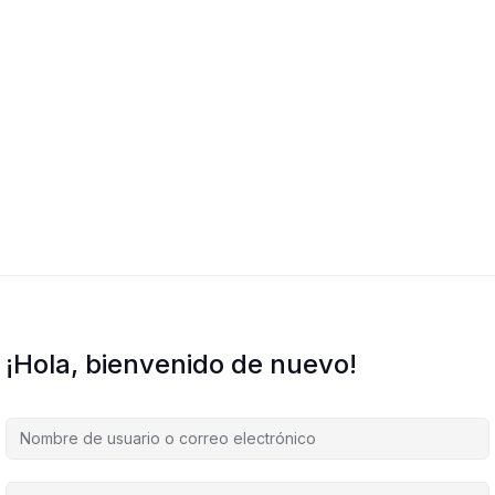
¡Hola, bienvenido de nuevo!