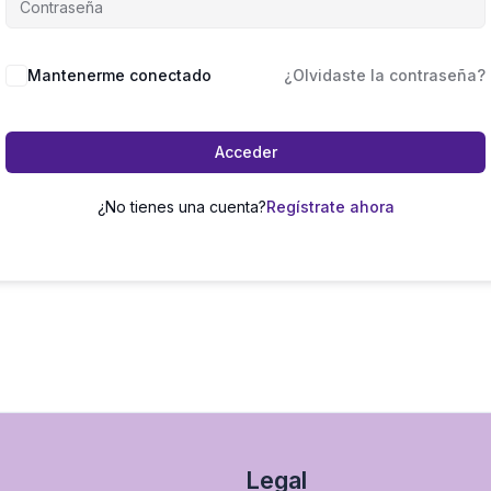
Mantenerme conectado
¿Olvidaste la contraseña?
Acceder
¿No tienes una cuenta?
Regístrate ahora
Legal