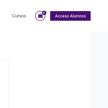
Cursos
Acceso Alumnos