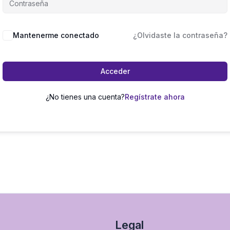
Mantenerme conectado
¿Olvidaste la contraseña?
Acceder
¿No tienes una cuenta?
Regístrate ahora
Legal