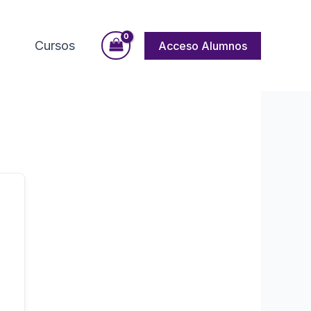
Cursos
Acceso Alumnos