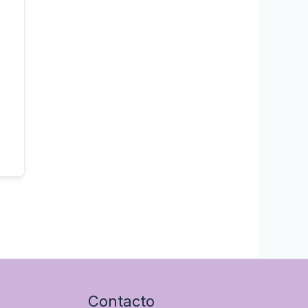
Contacto