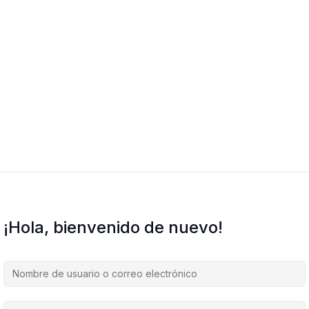
¡Hola, bienvenido de nuevo!