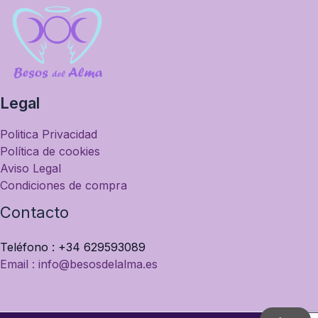
Legal
Politica Privacidad
Política de cookies
Aviso Legal
Condiciones de compra
Contacto
Teléfono : +34 629593089
Email : info@besosdelalma.es