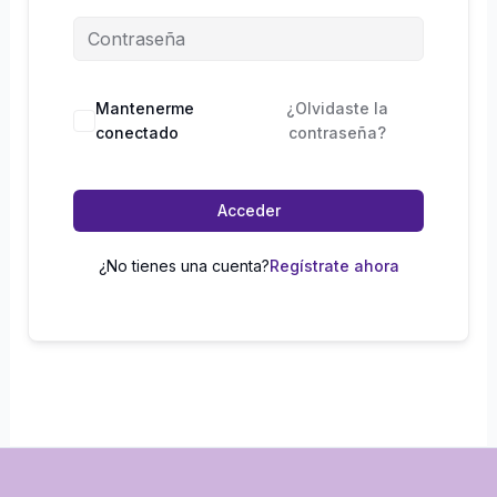
Mantenerme
¿Olvidaste la
conectado
contraseña?
Acceder
¿No tienes una cuenta?
Regístrate ahora