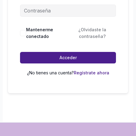
Mantenerme
¿Olvidaste la
conectado
contraseña?
Acceder
¿No tienes una cuenta?
Regístrate ahora