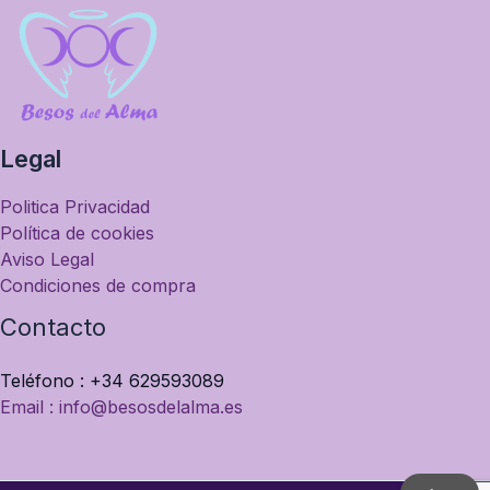
Legal
Politica Privacidad
Política de cookies
Aviso Legal
Condiciones de compra
Contacto
Teléfono : +34 629593089
Email : info@besosdelalma.es