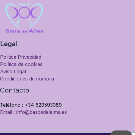
Legal
Politica Privacidad
Política de cookies
Aviso Legal
Condiciones de compra
Contacto
Teléfono : +34 629593089
Email : info@besosdelalma.es