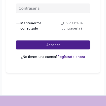
Mantenerme
¿Olvidaste la
conectado
contraseña?
Acceder
¿No tienes una cuenta?
Regístrate ahora