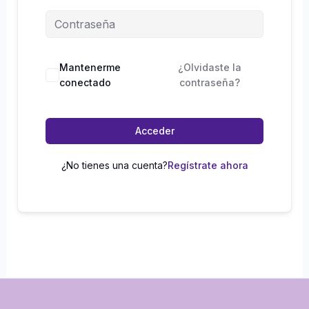
Mantenerme
¿Olvidaste la
conectado
contraseña?
Acceder
¿No tienes una cuenta?
Regístrate ahora