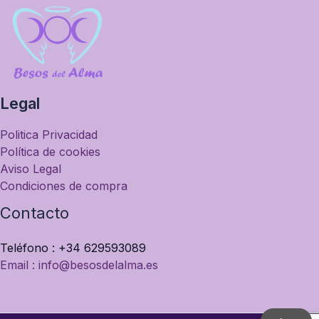
Legal
Politica Privacidad
Política de cookies
Aviso Legal
Condiciones de compra
Contacto
Teléfono : +34 629593089
Email : info@besosdelalma.es