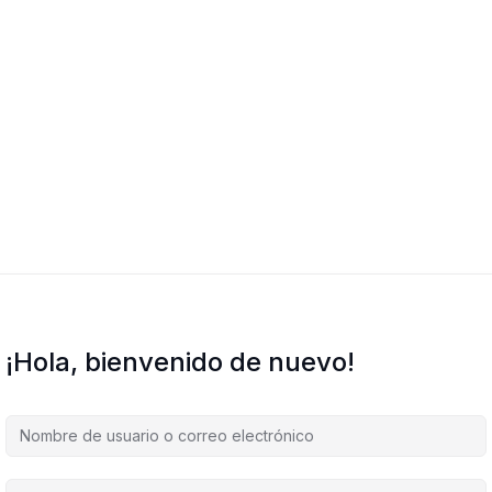
¡Hola, bienvenido de nuevo!