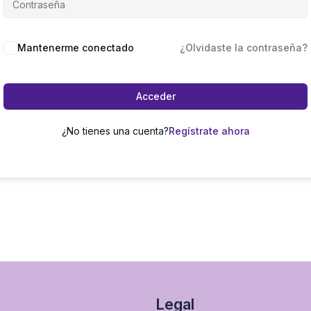
Mantenerme conectado
¿Olvidaste la contraseña?
Acceder
¿No tienes una cuenta?
Regístrate ahora
Legal