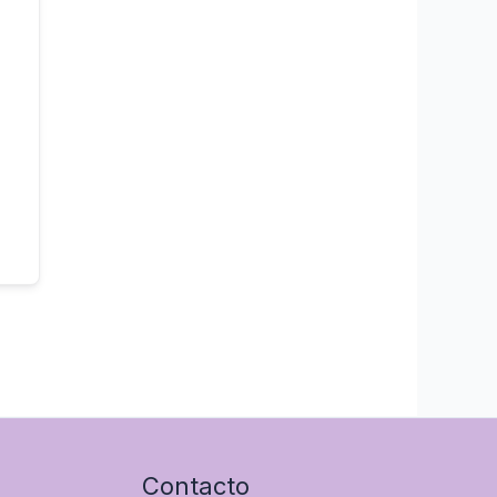
Contacto