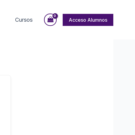
Cursos
Acceso Alumnos