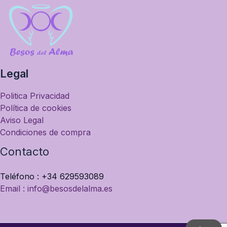
Legal
Politica Privacidad
Política de cookies
Aviso Legal
Condiciones de compra
Contacto
Teléfono : +34 629593089
Email : info@besosdelalma.es