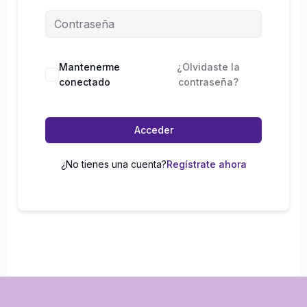
Mantenerme
¿Olvidaste la
conectado
contraseña?
Acceder
¿No tienes una cuenta?
Regístrate ahora