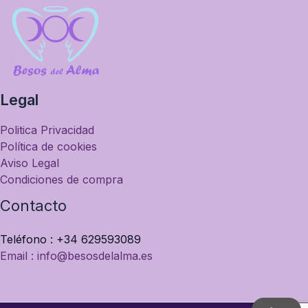
Legal
Politica Privacidad
Política de cookies
Aviso Legal
Condiciones de compra
Contacto
Teléfono : +34 629593089
Email : info@besosdelalma.es