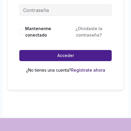
Mantenerme
¿Olvidaste la
conectado
contraseña?
Acceder
¿No tienes una cuenta?
Regístrate ahora