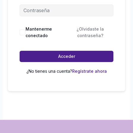
Mantenerme
¿Olvidaste la
conectado
contraseña?
Acceder
¿No tienes una cuenta?
Regístrate ahora