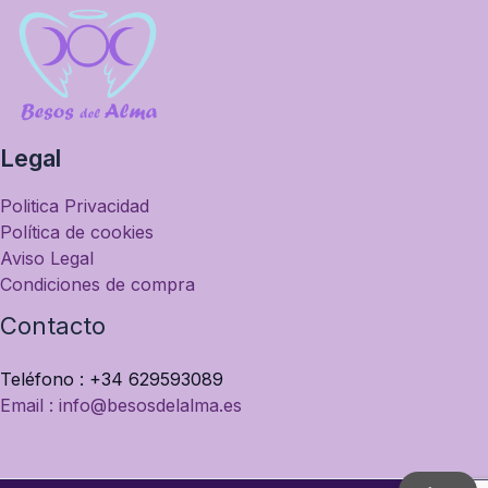
Legal
Politica Privacidad
Política de cookies
Aviso Legal
Condiciones de compra
Contacto
Teléfono : +34 629593089
Email : info@besosdelalma.es