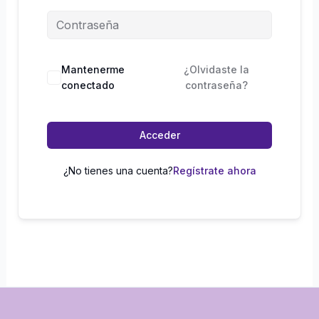
Mantenerme
¿Olvidaste la
conectado
contraseña?
Acceder
¿No tienes una cuenta?
Regístrate ahora