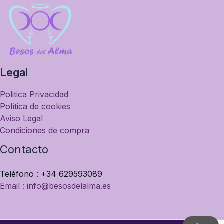
Legal
Politica Privacidad
Política de cookies
Aviso Legal
Condiciones de compra
Contacto
Teléfono : +34 629593089
Email : info@besosdelalma.es