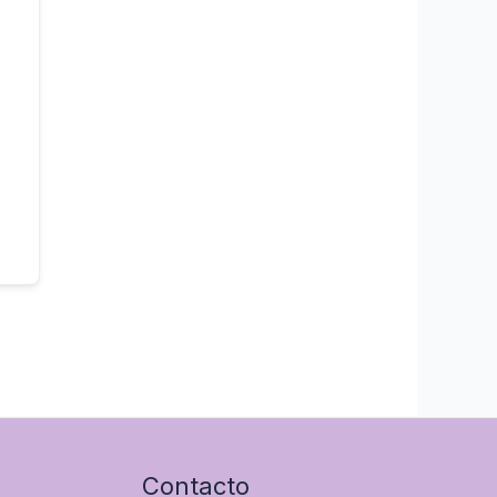
Contacto