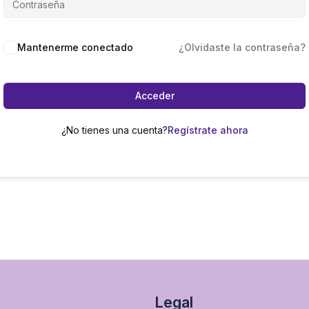
Mantenerme conectado
¿Olvidaste la contraseña?
Acceder
¿No tienes una cuenta?
Regístrate ahora
Legal