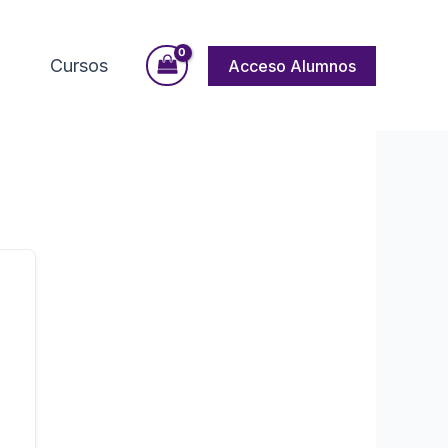
Cursos
Acceso Alumnos