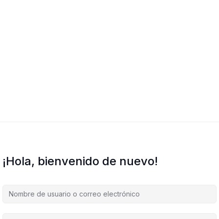
¡Hola, bienvenido de nuevo!