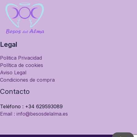
Legal
Politica Privacidad
Política de cookies
Aviso Legal
Condiciones de compra
Contacto
Teléfono : +34 629593089
Email : info@besosdelalma.es