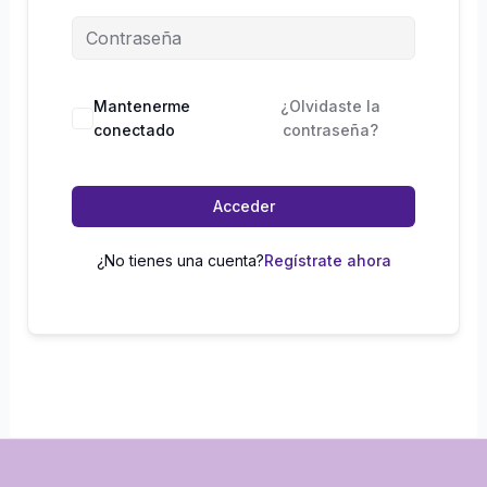
Mantenerme
¿Olvidaste la
conectado
contraseña?
Acceder
¿No tienes una cuenta?
Regístrate ahora