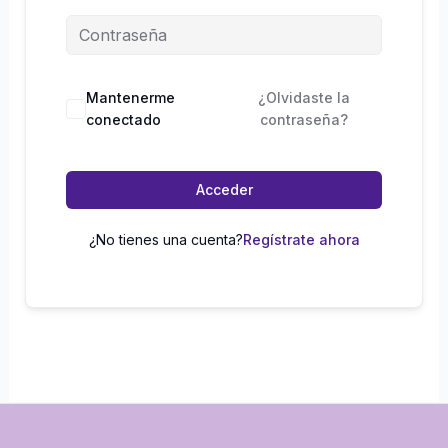
Mantenerme
¿Olvidaste la
conectado
contraseña?
Acceder
¿No tienes una cuenta?
Regístrate ahora