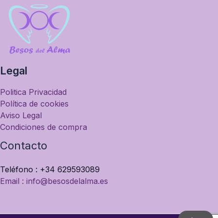
Legal
Politica Privacidad
Política de cookies
Aviso Legal
Condiciones de compra
Contacto
Teléfono : +34 629593089
Email : info@besosdelalma.es