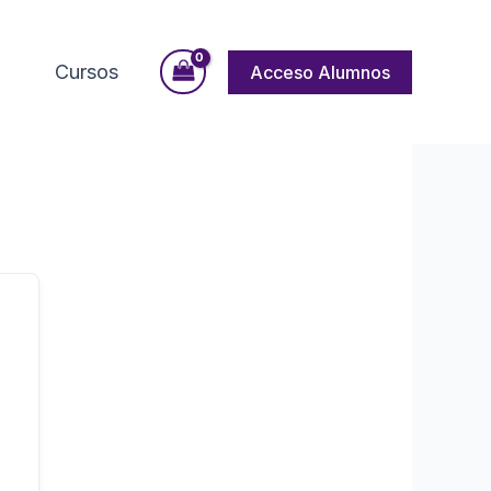
Cursos
Acceso Alumnos