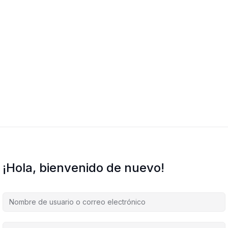
¡Hola, bienvenido de nuevo!