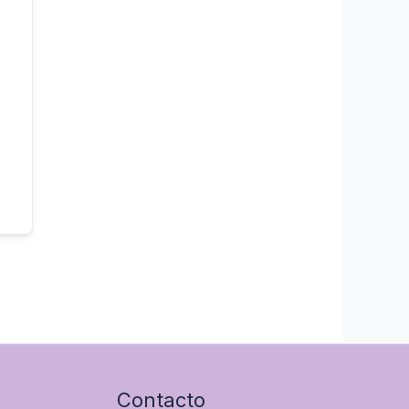
Contacto