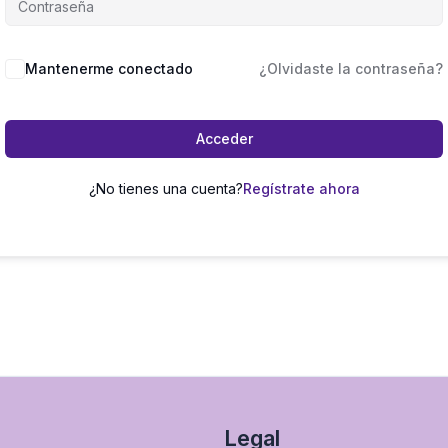
Mantenerme conectado
¿Olvidaste la contraseña?
Acceder
¿No tienes una cuenta?
Regístrate ahora
Legal