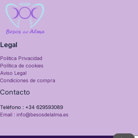
Legal
Politica Privacidad
Política de cookies
Aviso Legal
Condiciones de compra
Contacto
Teléfono : +34 629593089
Email : info@besosdelalma.es