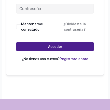
Mantenerme
¿Olvidaste la
conectado
contraseña?
Acceder
¿No tienes una cuenta?
Regístrate ahora