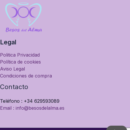
Legal
Politica Privacidad
Política de cookies
Aviso Legal
Condiciones de compra
Contacto
Teléfono : +34 629593089
Email : info@besosdelalma.es