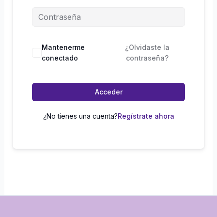
Mantenerme
¿Olvidaste la
conectado
contraseña?
Acceder
¿No tienes una cuenta?
Regístrate ahora