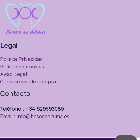
Legal
Politica Privacidad
Política de cookies
Aviso Legal
Condiciones de compra
Contacto
Teléfono : +34 629593089
Email : info@besosdelalma.es