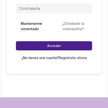
Mantenerme
¿Olvidaste la
conectado
contraseña?
Acceder
¿No tienes una cuenta?
Regístrate ahora