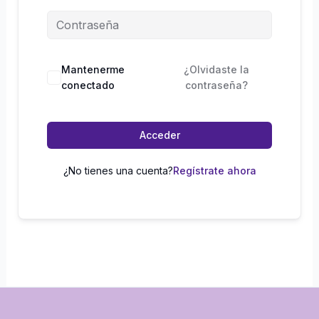
Mantenerme
¿Olvidaste la
conectado
contraseña?
Acceder
¿No tienes una cuenta?
Regístrate ahora