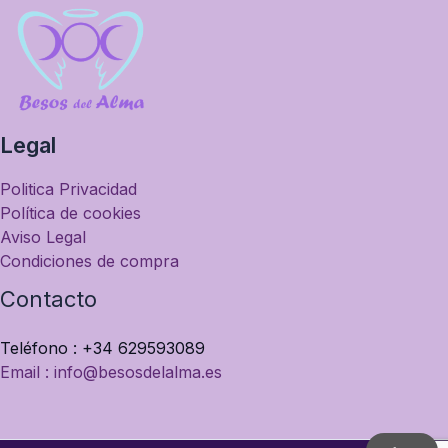
Legal
Politica Privacidad
Política de cookies
Aviso Legal
Condiciones de compra
Contacto
Teléfono : +34 629593089
Email : info@besosdelalma.es