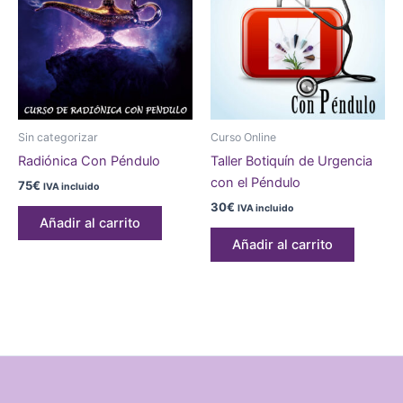
Sin categorizar
Curso Online
Radiónica Con Péndulo
Taller Botiquín de Urgencia
con el Péndulo
75
€
IVA incluido
30
€
IVA incluido
Añadir al carrito
Añadir al carrito