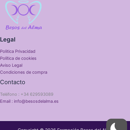
Legal
Politica Privacidad
Política de cookies
Aviso Legal
Condiciones de compra
Contacto
Teléfono : +34 629593089
Email : info@besosdelalma.es