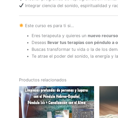
Integrar ciencia del sonido, espiritualidad y r
Este curso es para ti si…
Eres terapeuta y quieres un
nuevo recurso
Deseas
llevar tus terapias con péndulo a o
Buscas transformar tu vida o la de los de
Te atrae el poder del sonido, la energía y l
Productos relacionados