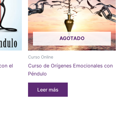
AGOTADO
Curso Online
con el
Curso de Orígenes Emocionales con
Péndulo
Leer más