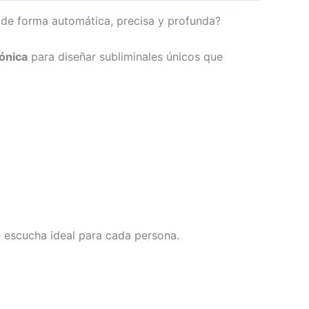
 de forma automática, precisa y profunda?
ónica
para diseñar subliminales únicos que
e escucha ideal para cada persona.