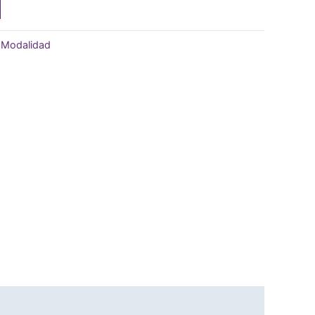
,
Modalidad