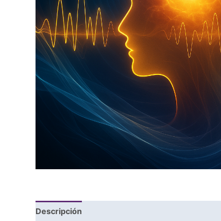
Descripción
Valoraciones (0)