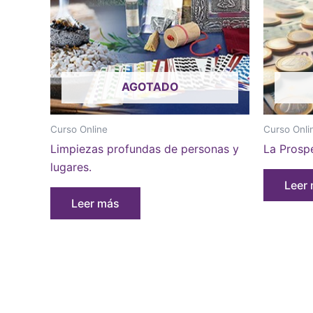
AGOTADO
Curso Online
Curso Onli
Limpiezas profundas de personas y
La Prosp
lugares.
Leer
Leer más