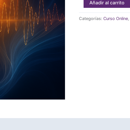
Añadir al carrito
Categorías:
Curso Online