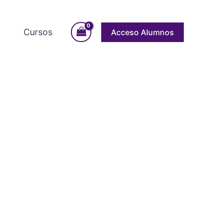
Cursos
Acceso Alumnos