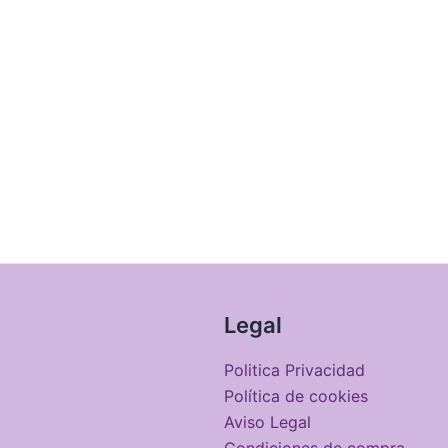
Legal
Politica Privacidad
Política de cookies
Aviso Legal