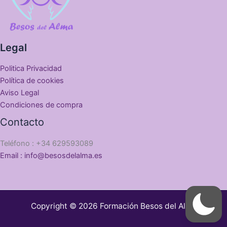
Legal
Politica Privacidad
Política de cookies
Aviso Legal
Condiciones de compra
Contacto
Teléfono : +34 629593089
Email : info@besosdelalma.es
Copyright © 2026 Formación Besos del Alma