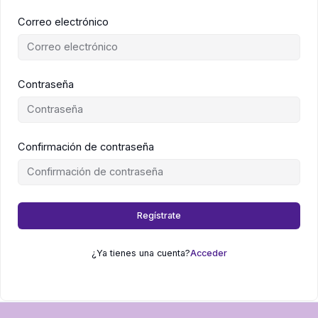
Correo electrónico
Contraseña
Confirmación de contraseña
Regístrate
¿Ya tienes una cuenta?
Acceder