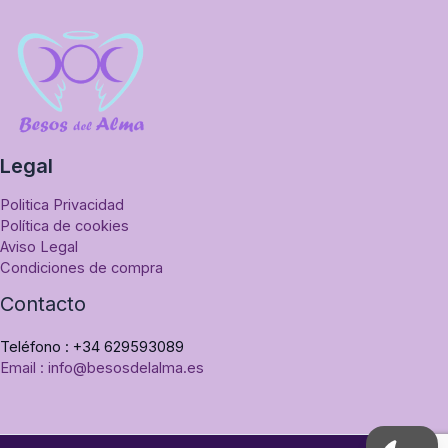
Legal
Politica Privacidad
Política de cookies
Aviso Legal
Condiciones de compra
Contacto
Teléfono : +34 629593089
Email : info@besosdelalma.es