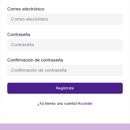
Correo electrónico
Contraseña
Confirmación de contraseña
Regístrate
¿Ya tienes una cuenta?
Acceder