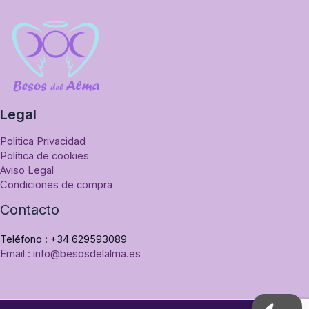
Legal
Politica Privacidad
Política de cookies
Aviso Legal
Condiciones de compra
Contacto
Teléfono : +34 629593089
Email : info@besosdelalma.es