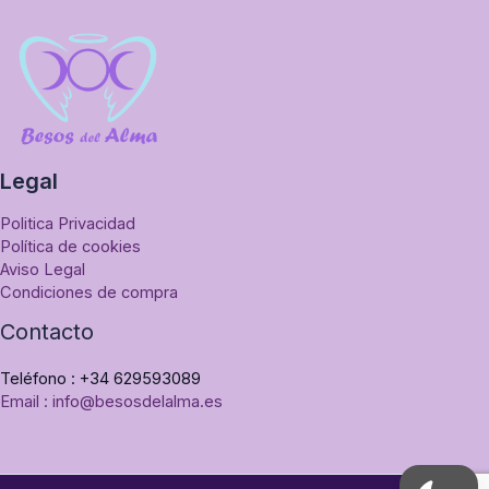
Legal
Politica Privacidad
Política de cookies
Aviso Legal
Condiciones de compra
Contacto
Teléfono : +34 629593089
Email : info@besosdelalma.es