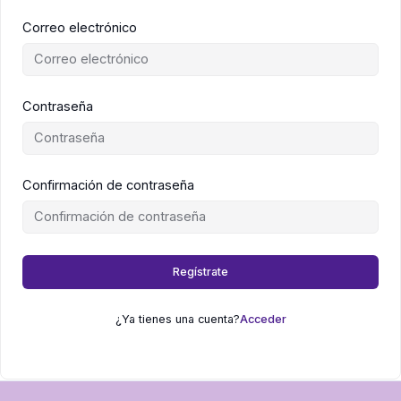
Correo electrónico
Contraseña
Confirmación de contraseña
Regístrate
¿Ya tienes una cuenta?
Acceder